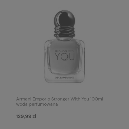
Armani Emporio Stronger With You 100ml
woda perfumowana
129,99 zł