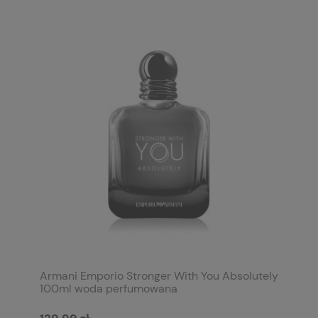
Armani Emporio Stronger With You Absolutely
100ml woda perfumowana