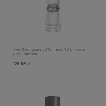
Yves Saint Laurent Manifesto 90 ml woda
perfumowana
129,99 zł