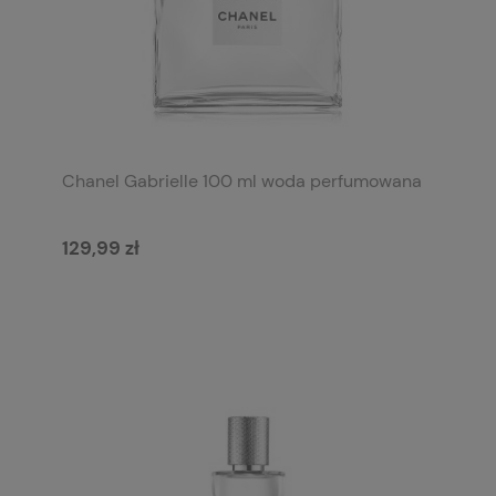
Chanel Gabrielle 100 ml woda perfumowana
129,99 zł