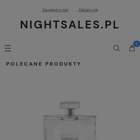
Zarejestruj się
Zaloguj się
NIGHTSALES.PL
POLECANE PRODUKTY