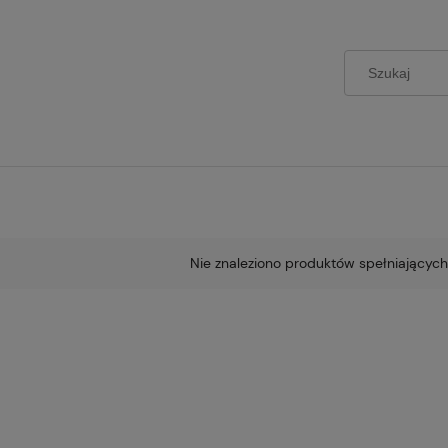
Nie znaleziono produktów spełniających